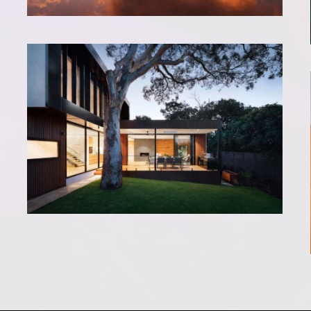
Concept
Integer posuere erat a ante venenatis
dapibus posuere velit aliquet. Cras mattis
consectetur purus sit amet fermentum.