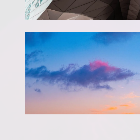
consectetur purus sit amet fermentum.
Sunset Cloud
Integer posuere erat a ante venenatis
dapibus posuere velit aliquet. Cras mattis
consectetur purus sit amet fermentum.