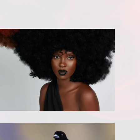
Superlens
Integer posuere erat a ante venenatis
dapibus posuere velit aliquet. Cras mattis
consectetur purus sit amet fermentum.