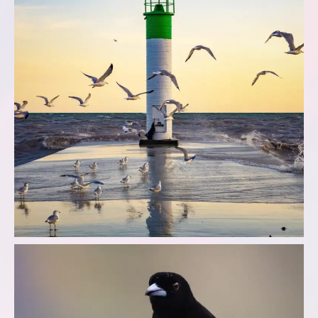
Lighthouse
Integer posuere erat a ante venenatis dapibus
posuere velit aliquet. Cras mattis consectetur
purus sit amet fermentum.