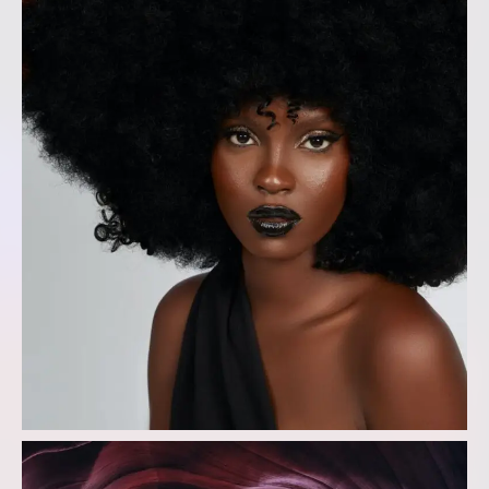
Superlens
Integer posuere erat a ante venenatis dapibus
posuere velit aliquet. Cras mattis consectetur
purus sit amet fermentum.