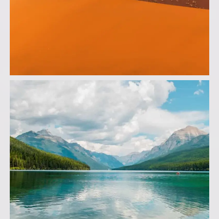
Integer posuere erat a ante venenatis dapibus
posuere velit aliquet. Cras mattis consectetur
purus sit amet fermentum.
Reflection