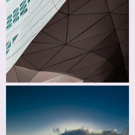
Photography
Integer posuere erat a ante venenatis dapibus
posuere velit aliquet. Cras mattis consectetur
purus sit amet fermentum.