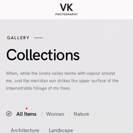
GALLERY
Collections
When, while the lovely valley teems with vapour around
me, and the meridian sun strikes the upper surface of the
impenetrable foliage of my trees.
All Items
Woman
Nature
Architecture
Landscape